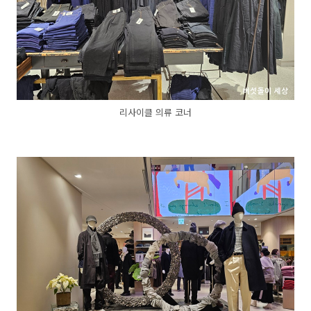
리사이클 의류 코너