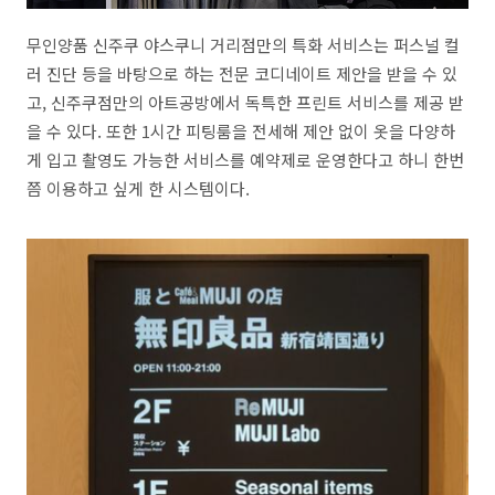
무인양품 신주쿠 야스쿠니 거리점만의 특화 서비스는 퍼스널 컬
러 진단 등을 바탕으로 하는 전문 코디네이트 제안을 받을 수 있
고
,
신주쿠점만의 아트공방에서 독특한 프린트 서비스를 제공 받
을 수 있다
.
또한
1
시간 피팅룸을 전세해 제안 없이 옷을 다양하
게 입고 촬영도 가능한 서비스를 예약제로 운영한다고 하니 한번
쯤 이용하고 싶게 한 시스템이다
.