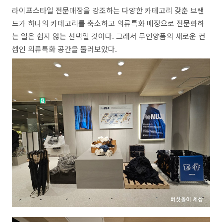
라이프스타일 전문매장을 강조하는 다양한 카테고리 갖춘 브랜
드가 하나의 카테고리를 축소하고 의류특화 매장으로 전문화하
는 일은 쉽지 않는 선택일 것이다
.
그래서 무인양품의 새로운 컨
셉인 의류특화 공간을 둘러보았다
.