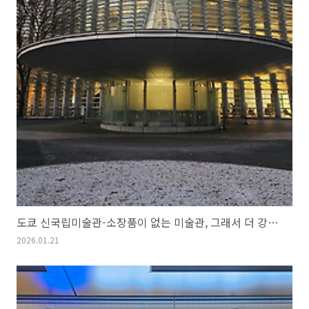
도쿄 신국립미술관-소장품이 없는 미술관, 그래서 더 강렬한 공간
2026.01.21