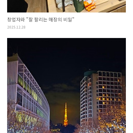
창업자와 "잘 팔리는 매장의 비밀"
2025.12.28