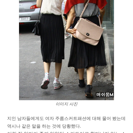
이미지 사진
지인 남자들에게도 여자 주름스커트패션에 대해 물어 봤는데
역시나 같은 말을 하는 것에 당황했다.