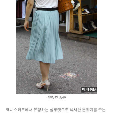
이미지 사진
맥시스커트에서 유행하는 실루엣으로 섹시한 분위기를 주는