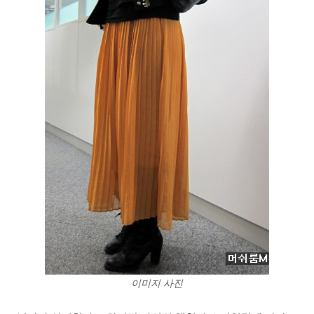
이미지 사진