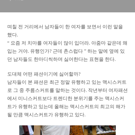
며칠 전 거리에서 남자들이 한 여자를 보면서 이런 말을
했다.
“ 요즘 저 치마를 여자들이 많이 입더라. 아줌마 같은데 왜
입는 거야. 유행인가? 근데 촌스럽다 ” 하는 말에 옆에 있
던 남자들도 한마디씩하며 싫어한다는 표현을 한다.
도대체 어떤 패션이기에 싫어할까?
남자들이 본 패션은 최근 정말 유행하고 있는 맥시스커트
로 그 중 주름스커트를 말하는 것이다. 작년부터 여자패션
에서 미니스커트보다 트렌디한 분위기를 주는 맥시스커
트가 유행하고 있는데 올해는 맥시스커트의 최고의 해가
될 만큼 맥시스커트가 유행하고 있다.