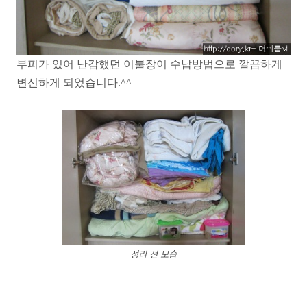
부피가 있어 난감했던 이불장이 수납방법으로 깔끔하게
변신하게 되었습니다.^^
정리 전 모습