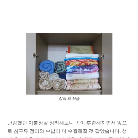
정리 후 모습
난감했던 이불장을 정리해보니 속이 후련해지면서 앞으
로 침구류 정리와 수납이 더 수월해질 것 같았습니다. 생