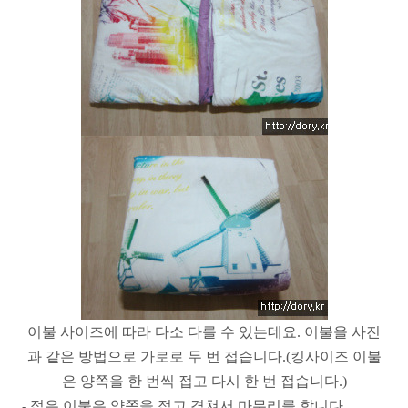
이불 사이즈에 따라 다소 다를 수 있는데요. 이불을 사진
과 같은 방법으로 가로로 두 번 접습니다.(킹사이즈 이불
은 양쪽을 한 번씩 접고 다시 한 번 접습니다.)
- 접은 이불은 양쪽을 접고 겹쳐서 마무리를 합니다.