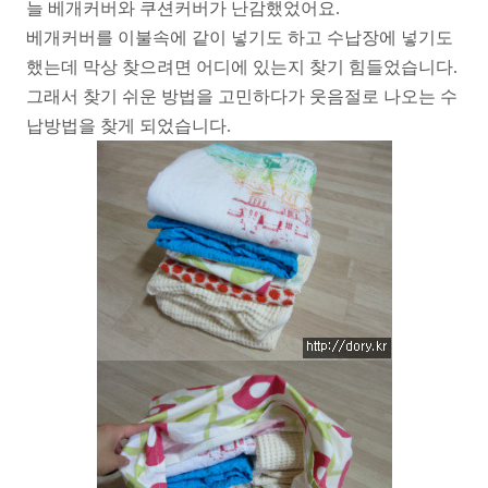
늘 베개커버와 쿠션커버가 난감했었어요.
베개커버를 이불속에 같이 넣기도 하고 수납장에 넣기도
했는데 막상 찾으려면 어디에 있는지 찾기 힘들었습니다.
그래서 찾기 쉬운 방법을 고민하다가 웃음절로 나오는 수
납방법을 찾게 되었습니다.