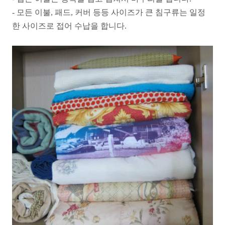
- 모든 이불, 패드, 커버 등등 사이즈가 큰 침구류는 일정
한 사이즈로 접어 수납을 합니다.