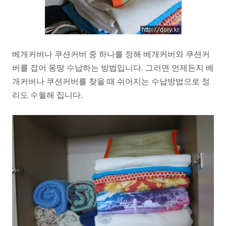
베개커버나 쿠션커버 중 하나를 정해 베개커버와 쿠션커
버를 접어 몽땅 수납하는 방법입니다. 그러면 언제든지 베
개커버나 쿠션커버를 찾을 때 쉬어지는 수납방법으로 정
리도 수월해 집니다.