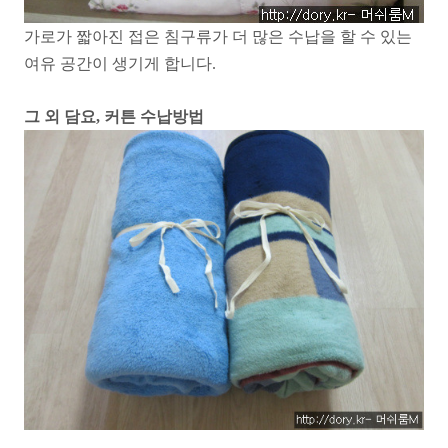
가로가 짧아진 접은 침구류가 더 많은 수납을 할 수 있는
여유 공간이 생기게 합니다.
그 외 담요, 커튼 수납방법