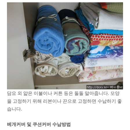
담요 외 얇은 이불이나 커튼 등은 돌돌 말아줍니다. 모양
을 고정하기 위해 리본이나 끈으로 고정하면 수납하기 좋
습니다.
베개커버 및 쿠션커버 수납방법