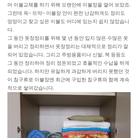
어 이불교체를 하기 위해 오랜만에 이불장을 열어 보았죠.
그런데 윽~ 뜨악~ 이불장 안이 완전 난감하게도 정리도
엉망이고 찾고 싶은 이불도 어디에 있는지 쉽지 않았습니
다.
그 동안 옷장정리를 위해 몇 년 동안 입지 않은 수많은 옷
을 버리고 정리하면서 옷장정리는 대체적으로 정리가 잘
되어 있었습니다. 그리고 주방용품이나 신발, 책 등등도
그 동안 정리하여 정리 정돈되었고 효율적인 수납을 하게
되었습니다. 하지만 유일하게 과감하게 버리지 못했던 것
이 침구류로 이불장엔 최근에 구입한 침구류와 함께 계속
적으로 쌓여갔습니다.