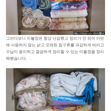
그러다보니 이불장은 항상 난감했고 정리가 안 되어 이번
에 사용하지 않는 낡고 오래된 침구류를 과감하게 버리고
수납이 용이하고 깔끔하게 정리할 수 있는 이불장을 정리
해봤습니다.