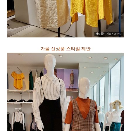
가을 신상품 스타일 제안