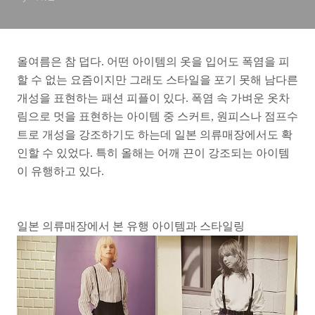
올여름은 참 덥다. 어떤 아이템의 옷을 입어도 폭염을 피
할 수 없는 요즘이지만 그래도 스타일을 포기 못해 남다른
개성을 표현하는 패션 피플이 있다. 폭염 속 가벼운 옷차
림으로 멋을 표현하는 아이템 중 스커트, 원피스나 점프수
트로 개성을 강조하기도 하는데 일본 의류매장에서도 확
인할 수 있었다. 특히 올해는 어깨 끈이 강조되는 아이템
이 유행하고 있다.
일본 의류매장에서 본 유행 아이템과 스타일링