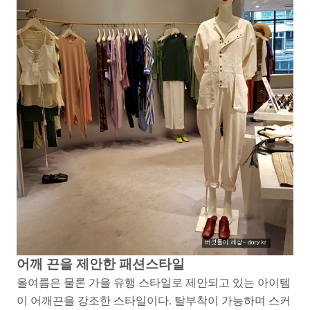
어깨 끈을 제안한 패션스타일
올여름은 물론 가을 유행 스타일로 제안되고 있는 아이템
이 어깨끈을 강조한 스타일이다. 탈부착이 가능하며 스커