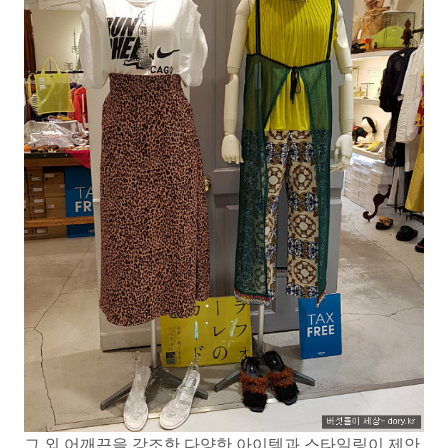
그 외 어깨끈을 강조한 다양한 아이템과 스타일링이 제안