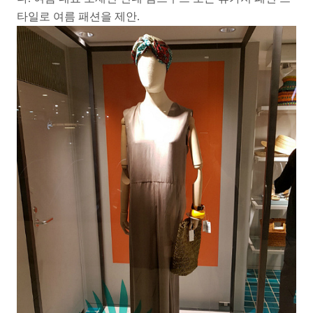
타일로 여름 패션을 제안.