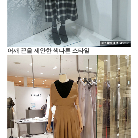
어깨 끈을 제안한 색다른 스타일