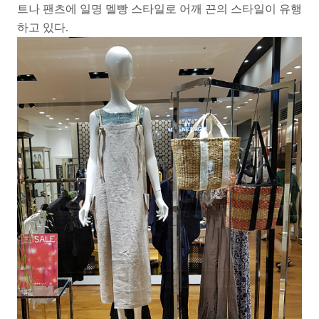
트나 팬츠에 일명 멜빵 스타일로 어깨 끈의 스타일이 유행
하고 있다.