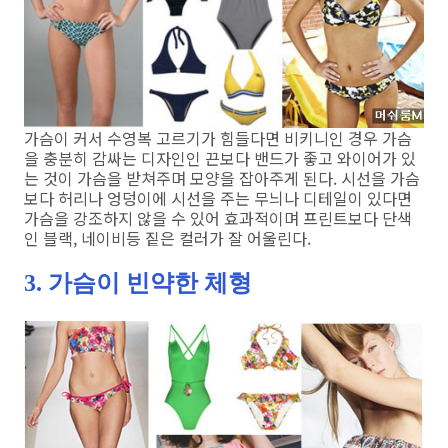
가슴이 커서 수영복 고르기가 힘들다면 비키니인 경우 가슴
을 충분히 감싸는 디자인인 끈보다 밴드가 좋고 와이어가 있
는 것이 가슴을 받쳐주며 모양을 잡아주게 된다. 시선을 가슴
보다 허리나 엉덩이에 시선을 주는 무늬나 디테일이 있다면
가슴을 강조하지 않을 수 있어 효과적이며 프린트보다 단색
인 블랙, 네이비등 짙은 컬러가 잘 어울린다.
3. 가슴이 빈약한 체형