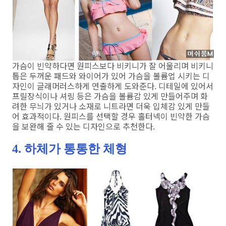
가슴이 빈약하다면 원피스보다 비키니가 잘 어울리며 비키니
톱은 두꺼운 패드와 와이어가 있어 가슴을 볼륨업 시키는 디
자인이 글래머러스하게 연출하게 도와준다. 디테일에 있어서
프릴장식이나 셔링 등은 가슴을 볼륨감 있게 만들어주며 화
려한 무늬가 있거나 소재로 니트라면 더욱 입체감 있게 만들
어 효과적이다. 원피스를 선택할 경우 홀터넥이 빈약한 가슴
을 보완해 줄 수 있는 디자인으로 추천한다.
4. 하체가 통통한 체형