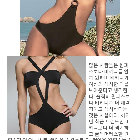
많은 사람들은 원피
스보다 비키니를 입
기 원하며 비키니가
여성의 섹시한 미를
보여준다고 생각한
다. 솔직히 원피스보
다 비키니가 더 매력
적이고 섹시하다는
것은 사실이다. 하지
만 최근 트렌드인 비
키니보다 더 섹시하
고 글래머러스한 원