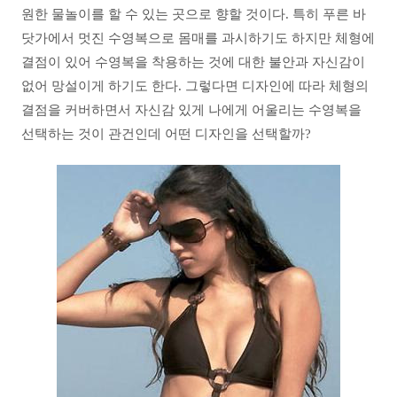
원한 물놀이를 할 수 있는 곳으로 향할 것이다. 특히 푸른 바
닷가에서 멋진 수영복으로 몸매를 과시하기도 하지만 체형에
결점이 있어 수영복을 착용하는 것에 대한 불안과 자신감이
없어 망설이게 하기도 한다. 그렇다면 디자인에 따라 체형의
결점을 커버하면서 자신감 있게 나에게 어울리는 수영복을
선택하는 것이 관건인데 어떤 디자인을 선택할까?