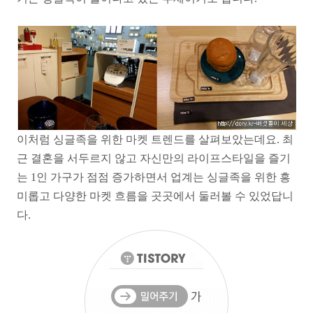
이처럼 싱글족을 위한 마켓 트렌드를 살펴보았는데요. 최
근 결혼을 서두르지 않고 자신만의 라이프스타일을 즐기
는 1인 가구가 점점 증가하면서 업계는 싱글족을 위한 흥
미롭고 다양한 마켓 흐름을 곳곳에서 둘러볼 수 있었답니
다.