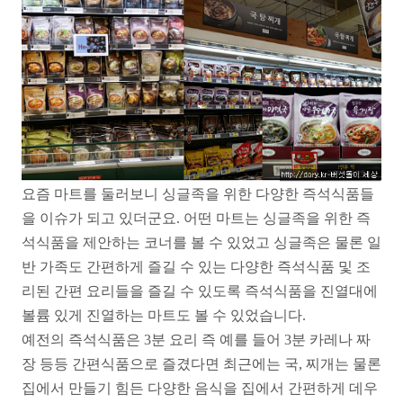
요즘 마트를 둘러보니 싱글족을 위한 다양한 즉석식품들
을 이슈가 되고 있더군요. 어떤 마트는 싱글족을 위한 즉
석식품을 제안하는 코너를 볼 수 있었고 싱글족은 물론 일
반 가족도 간편하게 즐길 수 있는 다양한 즉석식품 및 조
리된 간편 요리들을 즐길 수 있도록 즉석식품을 진열대에
볼륨 있게 진열하는 마트도 볼 수 있었습니다.
예전의 즉석식품은 3분 요리 즉 예를 들어 3분 카레나 짜
장 등등 간편식품으로 즐겼다면 최근에는 국, 찌개는 물론
집에서 만들기 힘든 다양한 음식을 집에서 간편하게 데우