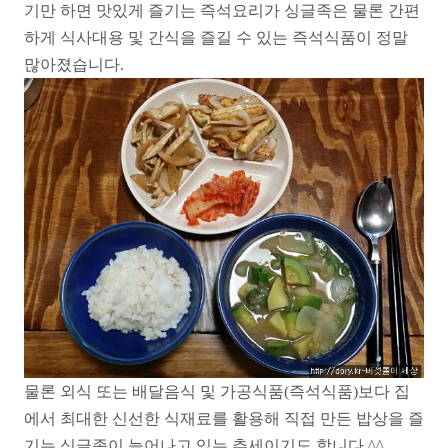
기만 하면 맛있게 즐기는 즉석요리가 싱글족은 물론 간편
하게 식사대용 및 간식을 즐길 수 있는 즉석식품이 정말
많아졌습니다.
물론 외식 또는 배달음식 및 가공식품(즉석식품)보다 집
에서 최대한 신선한 식재료를 활용해 직접 만든 밥상을 즐
기는 싱글족이 늘어나고 있는 추세이기도 합니다.^^