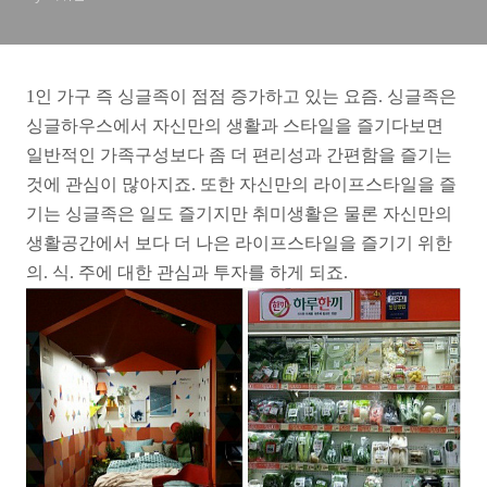
1인 가구 즉 싱글족이 점점 증가하고 있는 요즘. 싱글족은
싱글하우스에서 자신만의 생활과 스타일을 즐기다보면
일반적인 가족구성보다 좀 더 편리성과 간편함을 즐기는
것에 관심이 많아지죠. 또한 자신만의 라이프스타일을 즐
기는 싱글족은 일도 즐기지만 취미생활은 물론 자신만의
생활공간에서 보다 더 나은 라이프스타일을 즐기기 위한
의. 식. 주에 대한 관심과 투자를 하게 되죠.