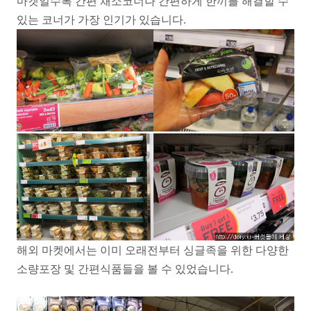
마켓일수록 간편 채소코너나 간편하게 한끼를 해결할 수
있는 코너가 가장 인기가 있습니다.
해외 마켓에서는 이미 오래전부터 싱글족을 위한 다양한
소량포장 및 간편식품들을 볼 수 있었습니다.