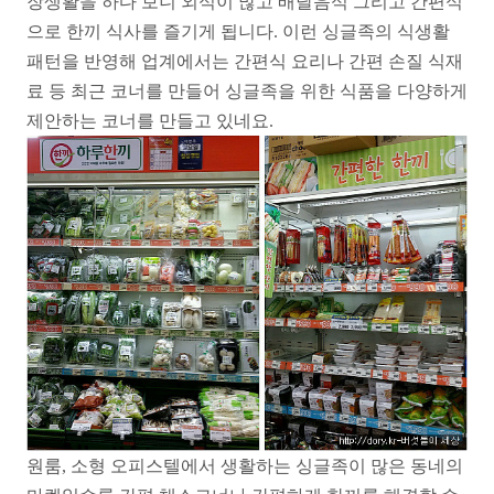
장생활을 하다 보니 외식이 많고 배달음식 그리고 간편식
으로 한끼 식사를 즐기게 됩니다. 이런 싱글족의 식생활
패턴을 반영해 업계에서는 간편식 요리나 간편 손질 식재
료 등 최근 코너를 만들어 싱글족을 위한 식품을 다양하게
제안하는 코너를 만들고 있네요.
원룸, 소형 오피스텔에서 생활하는 싱글족이 많은 동네의