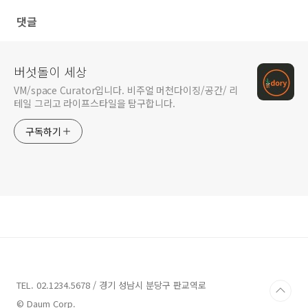
댓글
버섯돌이 세상
VM/space Curator입니다. 비주얼 머천다이징/공간/ 리
테일 그리고 라이프스타일을 탐구합니다.
구독하기
TEL. 02.1234.5678 / 경기 성남시 분당구 판교역로
© Daum Corp.