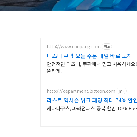
http://www.coupang.com
광고
디즈니 쿠팡 오늘 주문 내일 바로 도착
안정적인 디즈니, 쿠팡에서 믿고 사용하세요!
뜰하게.
https://department.lotteon.com
광고
라스트 역시즌 위크 패딩 최대 74% 할
캐나다구스, 파라점퍼스 중복 할인 10% + 카