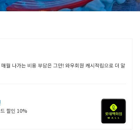
 매월 나가는 비용 부담은 그만! 와우회원 캐시적립으로 더 알
인
드 할인 10%