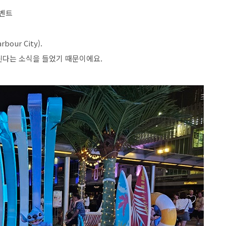
이벤트
rbour City).
린다는 소식을 들었기 때문이에요
.