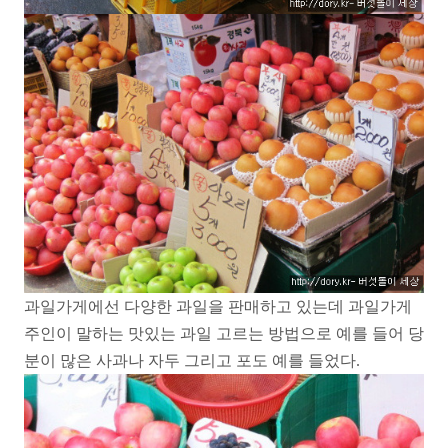
과일가게에선 다양한 과일을 판매하고 있는데 과일가게
주인이 말하는 맛있는 과일 고르는 방법으로 예를 들어 당
분이 많은 사과나 자두 그리고 포도 예를 들었다.