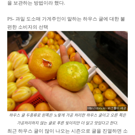
을 보관하는 방법이라 했다.
PS- 과일 도소매 가게주인이 말하는 하우스 귤에 대한 불
편한 소비자의 선택
하우스 귤 두종류로 왼쪽은 노랗게 가공 처리한 하우스 굴이고 오른 쪽은
가공처리하지 않는 귤로 푸른 빛이지만 더 달고 맛있다고 한다.
최근 하우스 귤이 많이 나오는 시즌으로 귤을 진열하면 소