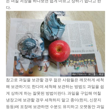
는 며칠 저장을 하다보면 쉽게 마르고 상하기 쉽다고 한
다.
참고로 과일을 보관할 경우 젊은 사람들은 깨끗하게 세척
해 보관하기도 한다며 세척해 보관하는 방법도 과일을 쉽
게 상하게 하는 잘못된 방법이란다. 과일을 구입해 며칠
냉장고에 보관할 경우 세척하지 말고 종이(한지, 신문지
등등)에 포장에 보관하면 수분도 유지하고 오랫동안 과일