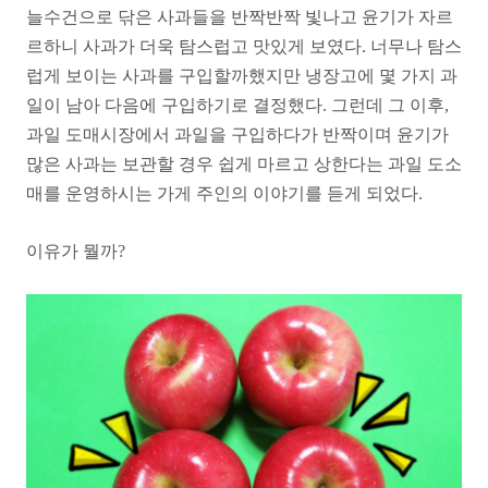
늘수건으로 닦은 사과들을 반짝반짝 빛나고 윤기가 자르
르하니 사과가 더욱 탐스럽고 맛있게 보였다. 너무나 탐스
럽게 보이는 사과를 구입할까했지만 냉장고에 몇 가지 과
일이 남아 다음에 구입하기로 결정했다. 그런데 그 이후,
과일 도매시장에서 과일을 구입하다가 반짝이며 윤기가
많은 사과는 보관할 경우 쉽게 마르고 상한다는 과일 도소
매를 운영하시는 가게 주인의 이야기를 듣게 되었다.
이유가 뭘까?