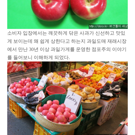
소비자 입장에서는 깨끗하게 닦은 사과가 신선하고 맛있
게 보이는데 왜 쉽게 상한다고 하는지 과일도매 재래시장
에서 만난 30년 이상 과일가게를 운영한 점포주의 이야기
를 들어보니 이해하게 되었다.