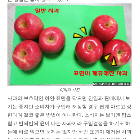
이미지 사진
사과의 보호막인 하얀 표면을 닦으면 진열과 판매에서 보
기는 좋지만 소비자가 구입해 저장할 경우 쉽게 마르고 상
한다며 결코 좋은 방법이 아니란다. 소비자는 보기엔 탐스
럽고 반짝반짝 윤이 나는 사과이라 구입결정을 하기도 하
는데 바로 먹으면 문제는 없지만 하얀 표면이 제거된 사과