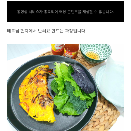
동영상 서비스가 종료되어 해당 콘텐츠를 재생할 수 없습니다.
베트남 현지에서 반쎄요 만드는 과정입니다.