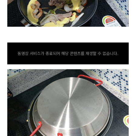
동영상 서비스가 종료되어 해당 콘텐츠를 재생할 수 없습니다.