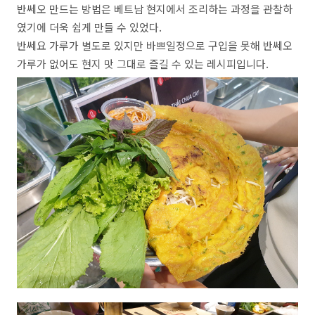
반쎄오 만드는 방법은 베트남 현지에서 조리하는 과정을 관찰하
였기에 더욱 쉽게 만들 수 있었다.
반쎄요 가루가 별도로 있지만 바쁘일정으로 구입을 못해 반쎄오
가루가 없어도 현지 맛 그대로 즐길 수 있는 레시피입니다.