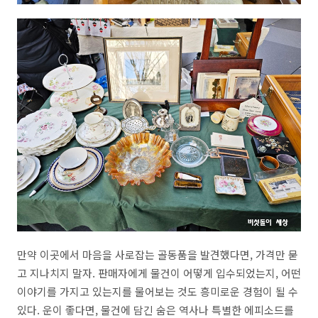
만약 이곳에서 마음을 사로잡는 골동품을 발견했다면
,
가격만 묻
고 지나치지 말자
.
판매자에게 물건이 어떻게 입수되었는지
,
어떤
이야기를 가지고 있는지를 물어보는 것도 흥미로운 경험이 될 수
있다
.
운이 좋다면
,
물건에 담긴 숨은 역사나 특별한 에피소드를