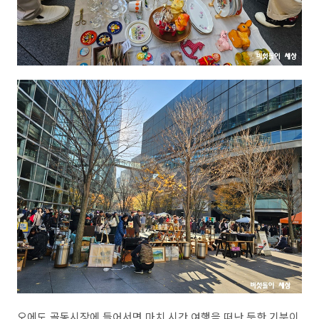
오에도 골동시장에 들어서면 마치 시간 여행을 떠난 듯한 기분이