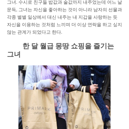
그녀. 수시로 친구들 밥값과 술값까지 내주었는데 어느 날
문득, 그녀는 자신을 좋아하는 것이 아니라 남자의 선물과
각종 별별 일상에서 대신 내주는 내 지갑을 사랑하는 듯
자신을 이용하는 것처럼 느끼며 더 이상 연락을 하고 싶지
않는 관계가 되었다고 한다.
한 달 월급 몽땅 쇼핑을 즐기는
그녀