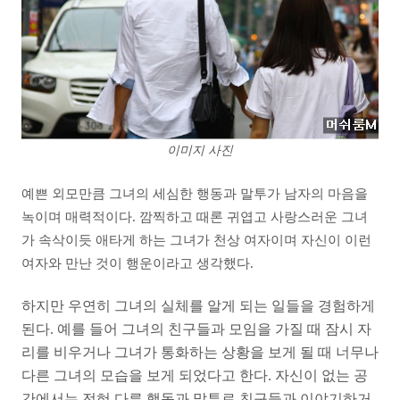
이미지 사진
예쁜 외모만큼 그녀의 세심한 행동과 말투가 남자의 마음을
녹이며 매력적이다. 깜찍하고 때론 귀엽고 사랑스러운 그녀
가 속삭이듯 애타게 하는 그녀가 천상 여자이며 자신이 이런
여자와 만난 것이 행운이라고 생각했다.
하지만 우연히 그녀의 실체를 알게 되는 일들을 경험하게
된다. 예를 들어 그녀의 친구들과 모임을 가질 때 잠시 자
리를 비우거나 그녀가 통화하는 상황을 보게 될 때 너무나
다른 그녀의 모습을 보게 되었다고 한다. 자신이 없는 공
간에서는 전혀 다른 행동과 말투로 친구들과 이야기하거