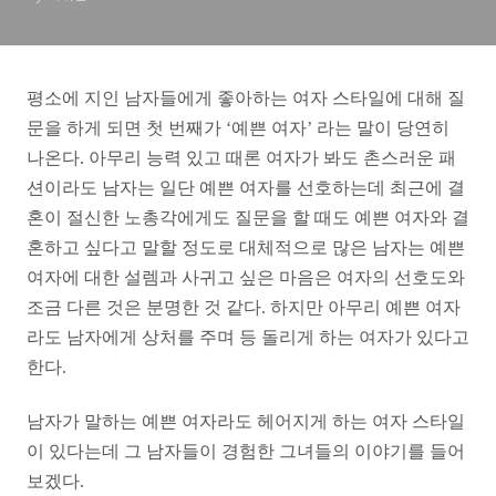
평소에 지인 남자들에게 좋아하는 여자 스타일에 대해 질
문을 하게 되면 첫 번째가 ‘예쁜 여자’ 라는 말이 당연히
나온다. 아무리 능력 있고 때론 여자가 봐도 촌스러운 패
션이라도 남자는 일단 예쁜 여자를 선호하는데 최근에 결
혼이 절신한 노총각에게도 질문을 할 때도 예쁜 여자와 결
혼하고 싶다고 말할 정도로 대체적으로 많은 남자는 예쁜
여자에 대한 설렘과 사귀고 싶은 마음은 여자의 선호도와
조금 다른 것은 분명한 것 같다.
하지만 아무리 예쁜 여자
라도 남자에게 상처를 주며 등 돌리게 하는 여자가 있다고
한다.
남자가 말하는 예쁜 여자라도 헤어지게 하는 여자 스타일
이 있다는데 그 남자들이 경험한 그녀들의 이야기를 들어
보겠다.