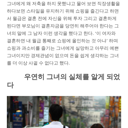
그녀에게 왜 저축을 하지 못했냐고 물어 보면 직장생활을
하다보면 스타일을 유지하기 위해 쇼핑을 즐긴다고 하면
서 월급은 결혼 전에 자신을 위해 투자 그리고 결혼하게
된다면 부모님이 결혼자금을 당연히 해주어야 한다는 그
녀의 말에 그 남자 이런 생각을 했다고 한다. ‘이 여자와
결혼하면 내 월급 통째로 쇼핑에 올인하는 것 아냐’ 하며
쇼핑과 과소비를 즐기는 그녀에게 실망하고 아무리 예쁜
그녀이지만 경제관념이 없으며 돈을 쉽게 생각하는 그녀
를 더 이상 사귈 수 없다고 했다.
우연히 그녀의 실체를 알게 되었
다