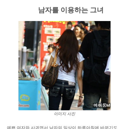
남자를 이용하는 그녀
이미지 사진
예쁜 여자와 사귀면서 남자의 일상이 하루아침에 바뀌기도