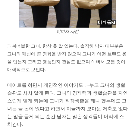
이미지 사진
패셔너블한 그녀, 항상 옷 잘 입는다. 솔직히 남자 대부분은
그녀의 패션에 큰 영향을 받지 않으며 그녀가 어떤 브랜드 옷
을 입는지 그리고 명품인지 관심도 없으며 예뻐서 모든 것이
매력적으로 보인다.
데이트를 하면서 개인적인 이야기도 나누고 그녀의 생활
습관도 차차 알게 된다.
그녀의 경제력과 생활습관을 자연
스럽게 알게 되는데 그녀가 직장생활을 꽤나 했는데도 그
녀는 늘 돈이 없다고 하면서 지금까지 모아둔 저축도 없다
는 말을 듣게 되는 순간 남자는 많은 생각들이 머리에 스
쳐간다.