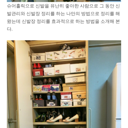
슈어홀릭으로 신발을 유난히 좋아한 사람으로 그 동안 신
발관리와 신발장 정리를 하는 나만의 방법으로 정리를 해
왔는데 신발장 정리를 효과적으로 하는 방법을 소개해 본
다.