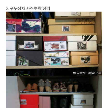
5. 구두상자 사진부착 정리