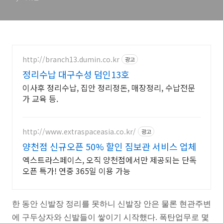
http://branch13.dumin.co.kr
광고
정리수납 대구수성 덤인13호
이사후 정리수납, 집안 정리정돈, 매장정리, 수납전문
가 교육 등.
http://www.extraspaceasia.co.kr/
광고
양천점 신규오픈 50% 할인 짐보관 서비스 업체
엑스트라스페이스, 오직 양천점에서만 제공되는 단독
오픈 특가! 연중 365일 이용 가능
한 동안 신발장 정리를 못하니 신발장 안은 물론 현관주변
에 구두상자와 신발들이 쌓이기 시작했다. 폭탄업무로 몇