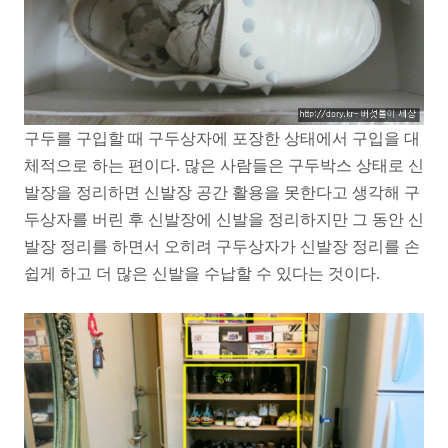
구두를 구입할 때 구두상자에 포장한 상태에서 구입을 대
체적으로 하는 편이다. 많은 사람들은 구두박스 상태로 신
발장을 정리하면 신발장 공간 활용을 못한다고 생각해 구
두상자를 버린 후 신발장에 신발을 정리하지만 그 동안 신
발장 정리를 하면서 오히려 구두상자가 신발장 정리를 손
쉽게 하고 더 많은 신발을 수납할 수 있다는 것이다.