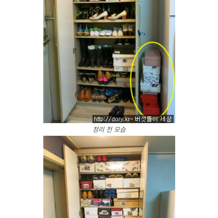
정리 전 모습