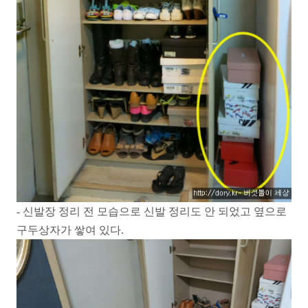
- 신발장 정리 전 모습으로 신발 정리도 안 되었고 옆으로
구두상자가 쌓여 있다.