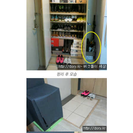
정리 후 모습