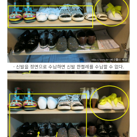
- 신발을 정면으로 수납하면 신발 한켤레를 수납할 수 없다.