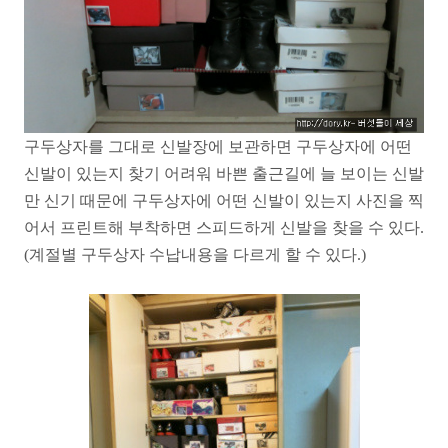
구두상자를 그대로 신발장에 보관하면 구두상자에 어떤
신발이 있는지 찾기 어려워 바쁜 출근길에 늘 보이는 신발
만 신기 때문에 구두상자에 어떤 신발이 있는지 사진을 찍
어서 프린트해 부착하면 스피드하게 신발을 찾을 수 있다.
(계절별 구두상자 수납내용을 다르게 할 수 있다.)