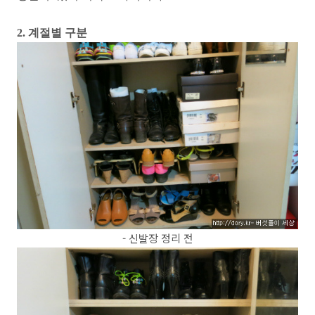
2. 계절별 구분
- 신발장 정리 전