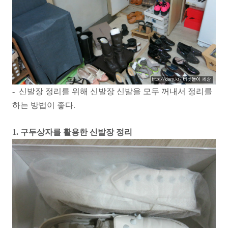
- 신발장 정리를 위해 신발장 신발을 모두 꺼내서 정리를
하는 방법이 좋다.
1. 구두상자를 활용한 신발장 정리