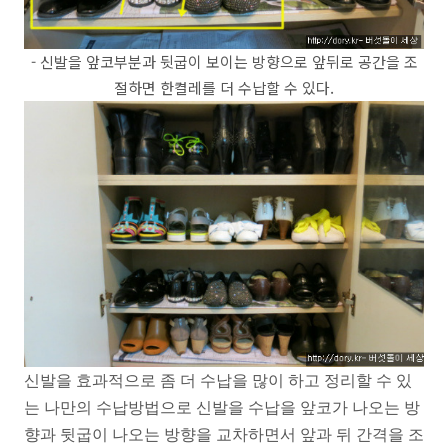
- 신발을 앞코부분과 뒷굽이 보이는 방향으로 앞뒤로 공간을 조
절하면 한켤레를 더 수납할 수 있다.
신발을 효과적으로 좀 더 수납을 많이 하고 정리할 수 있
는 나만의 수납방법으로 신발을 수납을 앞코가 나오는 방
향과 뒷굽이 나오는 방향을 교차하면서 앞과 뒤 간격을 조