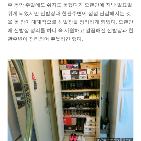
주 동안 주말에도 쉬지도 못했다가 오랜만에 지난 일요일
쉬게 되었지만 신발장과 현관주변이 점점 난감해지는 것
을 못 참아 대대적으로 신발장을 정리하게 되었다. 오랜만
에 신발장 정리를 하니 속 시원하고 깔끔해진 신발장과 현
관주변이 정리되어 뿌듯하긴 했다.