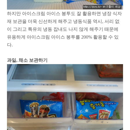
하지만 아이스크림 아이스 봉투도 잘 활용하면 냉장 식자
재 보관을 더욱 신선하게 해주고 냉동식품 역시, 서리 없
이 그리고 특유의 냉동 잡내도 나지 않게 해주기 때문에
유용하게 아이스크림 아이스 봉투를 200% 활용할 수 있
다.
과일, 채소 보관하기