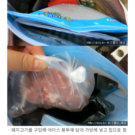
- 돼지고기를 구입해 아이스 봉투에 담아 가방에 넣고 집으로 향