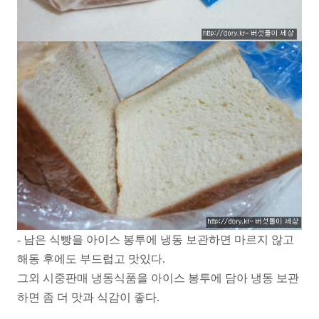
- 남은 식빵을 아이스 봉투에 냉동 보관하면 마르지 않고
해동 후에도 부드럽고 맛있다.
그외 시중판매 냉동식품을 아이스 봉투에 담아 냉동 보관
하면 좀 더 맛과 식감이 좋다.