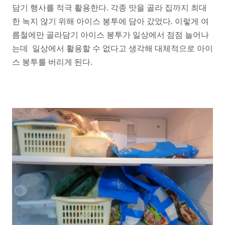
담기 행사를 적극 활용한다. 각종 맛을 골라 집까지 최대
한 녹지 않기 위해 아이스 봉투에 담아 갔었다. 이렇게 여
름철에만 골라담기 아이스 봉투가 일상에서 점점 늘어나
는데 일상에서 활용할 수 없다고 생각해 대체적으로 아이
스 봉투를 버리게 된다.