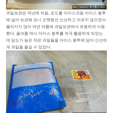
과일보관은 작년에 처음, 포도를 아이스크림 아이스 봉투
에 넣어 보관해 보니 오랫동안 신선하고 마르지 않으면서
물러지지 않아 작년 여름에 과일보관에서 유용하게 사용
했다. 올여름 역시 아이스 봉투를 적극 활용하게 되었는
데 당도가 높은 작은 과일들을 아이스 봉투에 담아 신선하
게 과일을 즐길 수 있었다.