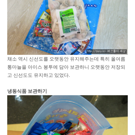
채소 역시 신선도를 오랫동안 유지해주는데 특히 올여름
통마늘을 아이스 봉투에 담아 보관하니 오랫동안 저장되
고 신선도도 유지하고 있었다.
냉동식품 보관하기