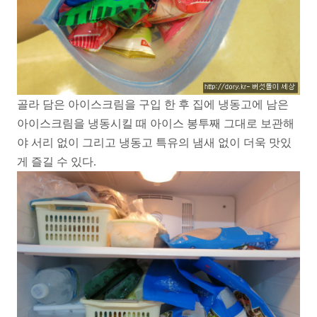
골라 담은 아이스크림을 구입 한 후 집에 냉동고에 남은
아이스크림을 냉동시킬 때 아이스 봉투째 그대로 보관해
야 서리 없이 그리고 냉동고 특유의 냄새 없이 더욱 맛있
게 즐길 수 있다.