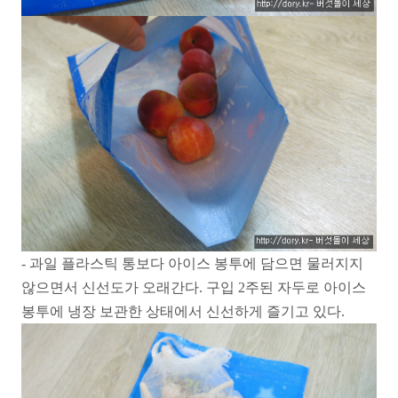
- 과일 플라스틱 통보다 아이스 봉투에 담으면 물러지지
않으면서 신선도가 오래간다. 구입 2주된 자두로 아이스
봉투에 냉장 보관한 상태에서 신선하게 즐기고 있다.