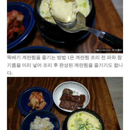
뚝배기 계란찜을 즐기는 방법 1은 계란찜 조리 전 파와 참
기름을 미리 넣어 조리 후 완성된 계란찜을 즐기기도 합니
다.