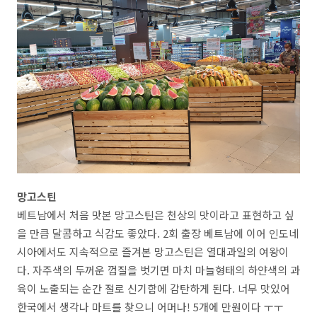
망고스틴
베트남에서 처음 맛본 망고스틴은 천상의 맛이라고 표현하고 싶
을 만큼 달콤하고 식감도 좋았다. 2회 출장 베트남에 이어 인도네
시아에서도 지속적으로 즐겨본 망고스틴은 열대과일의 여왕이
다. 자주색의 두꺼운 껍질을 벗기면 마치 마늘형태의 하얀색의 과
육이 노출되는 순간 절로 신기함에 감탄하게 된다. 너무 맛있어
한국에서 생각나 마트를 찾으니 어머나! 5개에 만원이다 ㅜㅜ