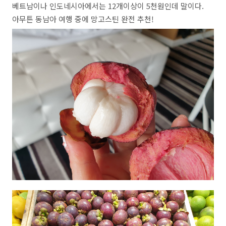
베트남이나 인도네시아에서는 12개이상이 5천원인데 말이다.
아무튼 동남아 여행 중에 망고스틴 완전 추천!