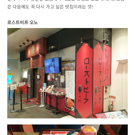
은 다음에도 꼭 다시 가고 싶은 맛집이라는 것
!
로스트비프 오노