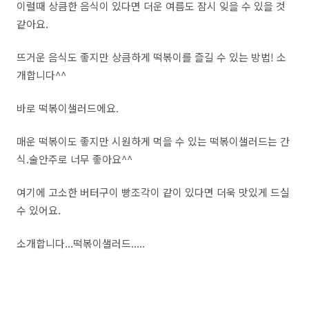
이럴때 상큼한 음식이 있다면 더운 여름도 잠시 잊을 수 있을 것
같아요.
뜨거운 음식도 좋지만 상큼하게 떡볶이를 즐길 수 있는 방법! 소
개합니다^^
바로 떡볶이샐러드에요.
매운 떡볶이도 좋지만 시원하게 먹을 수 있는 떡볶이샐러드는 간
식.술안주로 너무 좋아요^^
여기에 고소한 버터구이 빵조각이 같이 있다면 더욱 맛있게 드실
수 있어요.
소개합니다...떡볶이샐러드.....