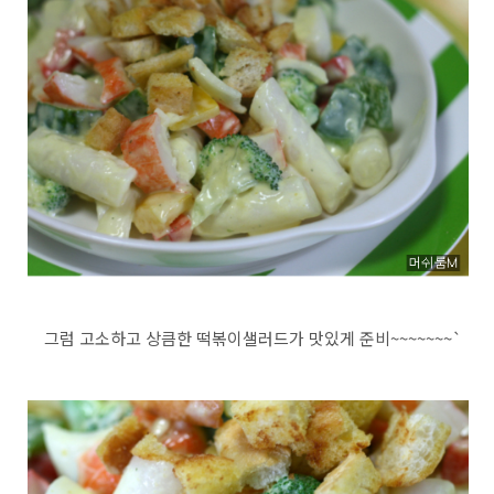
그럼 고소하고 상큼한 떡볶이샐러드가 맛있게 준비~~~~~~~`