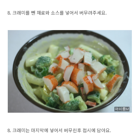
8. 크래미를 뺀 재료와 소스를 넣어서 버무려주세요.
8. 크래미는 마지막에 넣어서 버무린후 접시에 담아요.