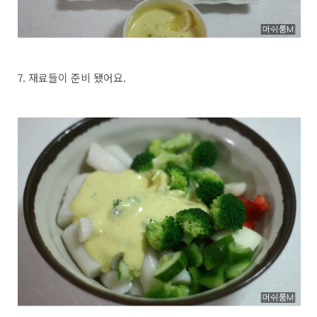
7. 재료들이 준비 됐어요.