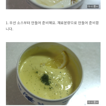
1. 우선 소스부터 만들어 준비해요. 재료분량으로 만들어 준비합
니다.